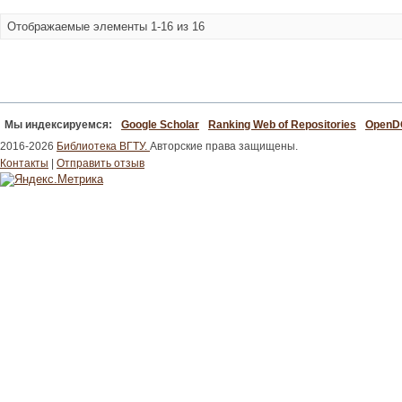
Отображаемые элементы 1-16 из 16
Мы индексируемся:
Google Scholar
Ranking Web of Repositories
Open
2016-2026
Библиотека ВГТУ.
Авторские права защищены.
Контакты
|
Отправить отзыв