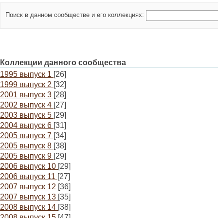
Поиск в данном сообществе и его коллекциях:
Коллекции данного сообщества
1995 выпуск 1
[26]
1999 выпуск 2
[32]
2001 выпуск 3
[28]
2002 выпуск 4
[27]
2003 выпуск 5
[29]
2004 выпуск 6
[31]
2005 выпуск 7
[34]
2005 выпуск 8
[38]
2005 выпуск 9
[29]
2006 выпуск 10
[29]
2006 выпуск 11
[27]
2007 выпуск 12
[36]
2007 выпуск 13
[35]
2008 выпуск 14
[38]
2008 выпуск 15
[47]