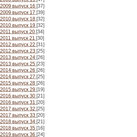
2009 выпуск 16
[37]
2009 выпуск 17
[39]
2010 выпуск 18
[32]
2010 выпуск 19
[32]
2011 выпуск 20
[34]
2011 выпуск 21
[30]
2012 выпуск 22
[31]
2012 выпуск 23
[25]
2013 выпуск 24
[26]
2013 выпуск 25
[23]
2014 выпуск 26
[26]
2014 выпуск 27
[25]
2015 выпуск 28
[26]
2015 выпуск 29
[19]
2016 выпуск 30
[21]
2016 выпуск 31
[20]
2017 выпуск 32
[25]
2017 выпуск 33
[20]
2018 выпуск 34
[21]
2018 выпуск 35
[16]
2019 выпуск 36
[24]