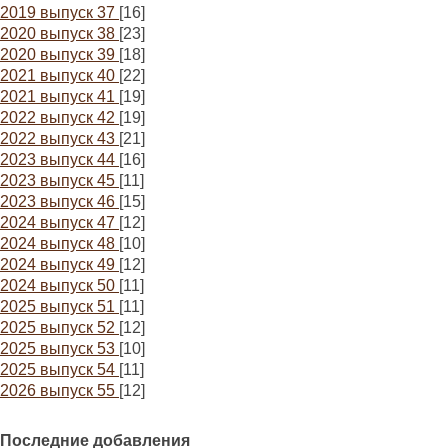
2019 выпуск 37
[16]
2020 выпуск 38
[23]
2020 выпуск 39
[18]
2021 выпуск 40
[22]
2021 выпуск 41
[19]
2022 выпуск 42
[19]
2022 выпуск 43
[21]
2023 выпуск 44
[16]
2023 выпуск 45
[11]
2023 выпуск 46
[15]
2024 выпуск 47
[12]
2024 выпуск 48
[10]
2024 выпуск 49
[12]
2024 выпуск 50
[11]
2025 выпуск 51
[11]
2025 выпуск 52
[12]
2025 выпуск 53
[10]
2025 выпуск 54
[11]
2026 выпуск 55
[12]
Последние добавления