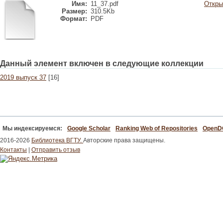
Имя:
11_37.pdf
Откры
Размер:
310.5Kb
Формат:
PDF
Данный элемент включен в следующие коллекции
2019 выпуск 37
[16]
Мы индексируемся:
Google Scholar
Ranking Web of Repositories
Open
2016-2026
Библиотека ВГТУ.
Авторские права защищены.
Контакты
|
Отправить отзыв