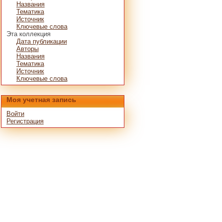
Названия
Тематика
Источник
Ключевые слова
Эта коллекция
Дата публикации
Авторы
Названия
Тематика
Источник
Ключевые слова
Моя учетная запись
Войти
Регистрация