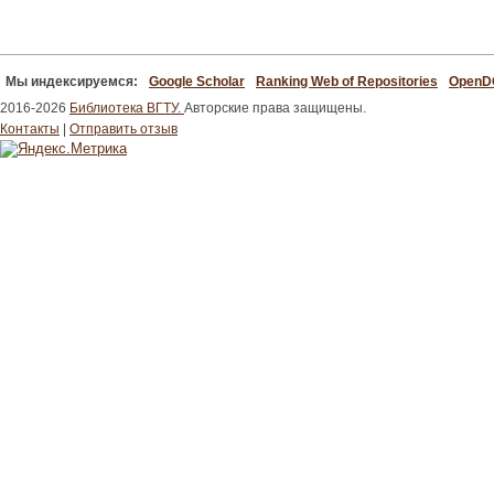
Мы индексируемся:
Google Scholar
Ranking Web of Repositories
Open
2016-2026
Библиотека ВГТУ.
Авторские права защищены.
Контакты
|
Отправить отзыв