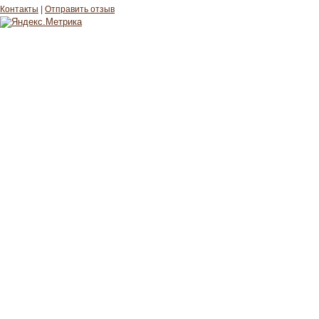
Контакты
|
Отправить отзыв