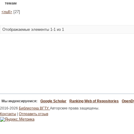
темам
<null>
[27]
Отображаемые элементы 1-1 из 1
Мы индексируемся:
Google Scholar
Ranking Web of Repositories
Open
2016-2026
Библиотека ВГТУ.
Авторские права защищены.
Контакты
|
Отправить отзыв