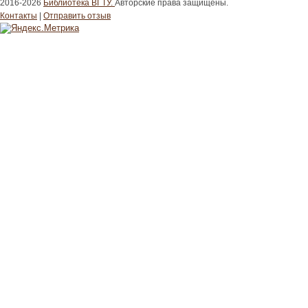
2016-2026
Библиотека ВГТУ.
Авторские права защищены.
Контакты
|
Отправить отзыв