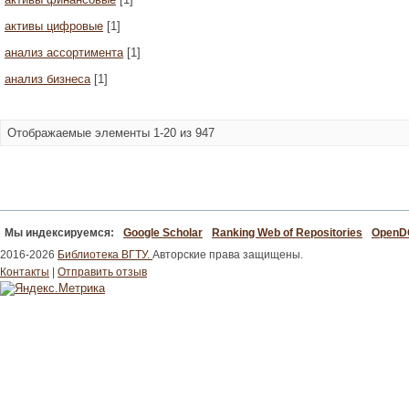
активы цифровые
[1]
анализ ассортимента
[1]
анализ бизнеса
[1]
Отображаемые элементы 1-20 из 947
Мы индексируемся:
Google Scholar
Ranking Web of Repositories
Open
2016-2026
Библиотека ВГТУ.
Авторские права защищены.
Контакты
|
Отправить отзыв