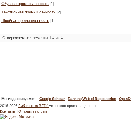
Обувная промышленность
[1]
Текстильная промышленность
[2]
Швейная промышленность
[1]
Отображаемые элементы 1-4 из 4
Мы индексируемся:
Google Scholar
Ranking Web of Repositories
Open
2016-2026
Библиотека ВГТУ.
Авторские права защищены.
Контакты
|
Отправить отзыв