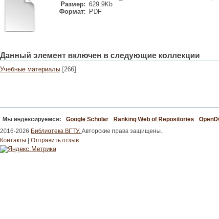
Размер:
629.9Kb
Формат:
PDF
Данный элемент включен в следующие коллекции
Учебные материалы
[266]
Мы индексируемся:
Google Scholar
Ranking Web of Repositories
Open
2016-2026
Библиотека ВГТУ.
Авторские права защищены.
Контакты
|
Отправить отзыв