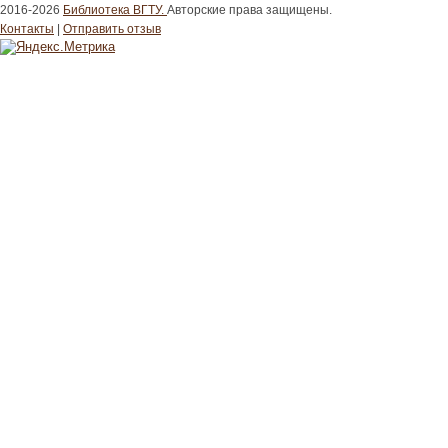
2016-2026
Библиотека ВГТУ.
Авторские права защищены.
Контакты
|
Отправить отзыв