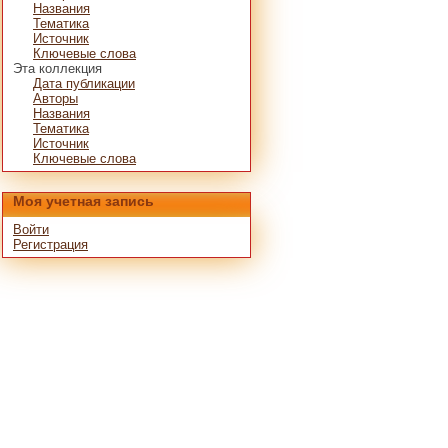
Названия
Тематика
Источник
Ключевые слова
Эта коллекция
Дата публикации
Авторы
Названия
Тематика
Источник
Ключевые слова
Моя учетная запись
Войти
Регистрация