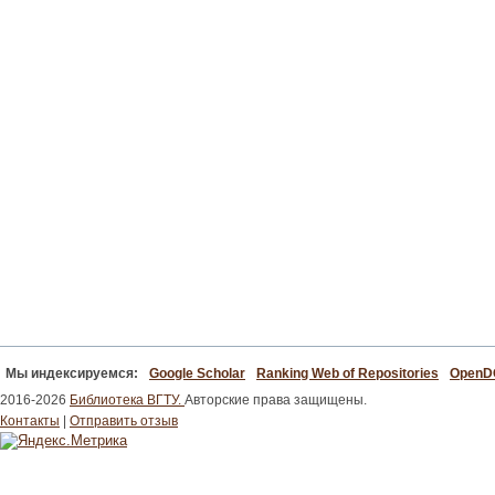
Мы индексируемся:
Google Scholar
Ranking Web of Repositories
Open
2016-2026
Библиотека ВГТУ.
Авторские права защищены.
Контакты
|
Отправить отзыв