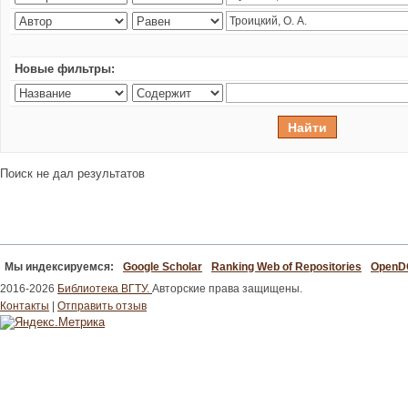
Новые фильтры:
Поиск не дал результатов
Мы индексируемся:
Google Scholar
Ranking Web of Repositories
Open
2016-2026
Библиотека ВГТУ.
Авторские права защищены.
Контакты
|
Отправить отзыв