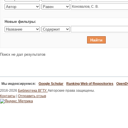
Новые фильтры:
Поиск не дал результатов
Мы индексируемся:
Google Scholar
Ranking Web of Repositories
Open
2016-2026
Библиотека ВГТУ.
Авторские права защищены.
Контакты
|
Отправить отзыв