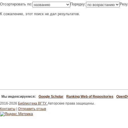
Отсортировать по:
Порядку:
Резу
К сожалению, этот поиск не дал результатов.
Мы индексируемся:
Google Scholar
Ranking Web of Repositories
Open
2016-2026
Библиотека ВГТУ.
Авторские права защищены.
Контакты
|
Отправить отзыв