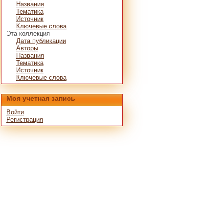
Названия
Тематика
Источник
Ключевые слова
Эта коллекция
Дата публикации
Авторы
Названия
Тематика
Источник
Ключевые слова
Моя учетная запись
Войти
Регистрация