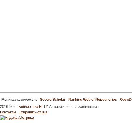
Мы индексируемся:
Google Scholar
Ranking Web of Repositories
Open
2016-2026
Библиотека ВГТУ.
Авторские права защищены.
Контакты
|
Отправить отзыв