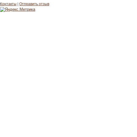
Контакты
|
Отправить отзыв