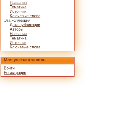
Названия
Тематика
Источник
Ключевые слова
Эта коллекция
Дата публикации
Авторы
Названия
Тематика
Источник
Ключевые слова
Моя учетная запись
Войти
Регистрация