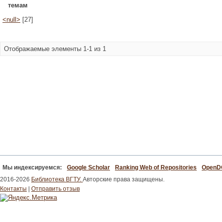
темам
<null>
[27]
Отображаемые элементы 1-1 из 1
Мы индексируемся:
Google Scholar
Ranking Web of Repositories
Open
2016-2026
Библиотека ВГТУ.
Авторские права защищены.
Контакты
|
Отправить отзыв