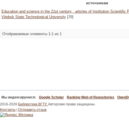
источникам
Education and science in the 21st century : articles of Institution Scientific
Vitebsk State Technological University
[29]
Отображаемые элементы 1-1 из 1
Мы индексируемся:
Google Scholar
Ranking Web of Repositories
Open
2016-2026
Библиотека ВГТУ.
Авторские права защищены.
Контакты
|
Отправить отзыв