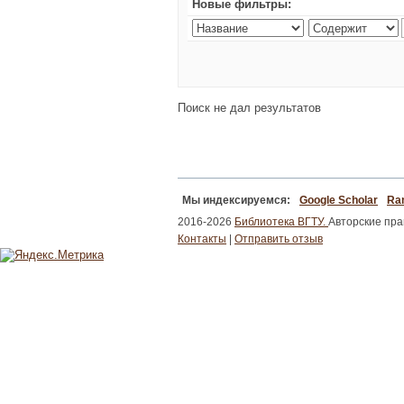
Новые фильтры:
Поиск не дал результатов
Мы индексируемся:
Google Scholar
Ran
2016-2026
Библиотека ВГТУ.
Авторские пр
Контакты
|
Отправить отзыв