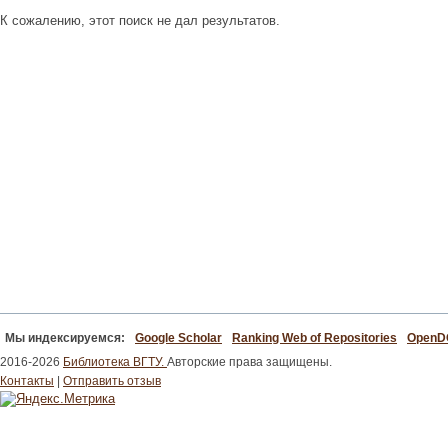
К сожалению, этот поиск не дал результатов.
Мы индексируемся:
Google Scholar
Ranking Web of Repositories
Open
2016-2026
Библиотека ВГТУ.
Авторские права защищены.
Контакты
|
Отправить отзыв