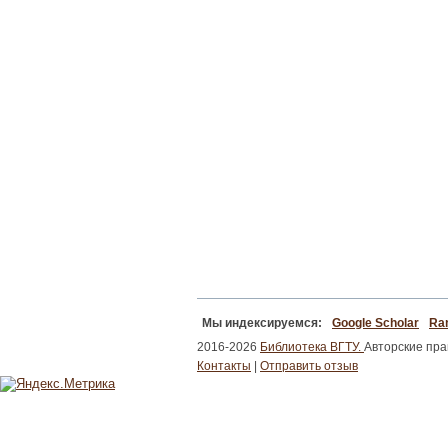
Мы индексируемся:
Google Scholar
Ran
2016-2026
Библиотека ВГТУ.
Авторские пр
Контакты
|
Отправить отзыв