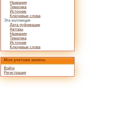
Названия
Тематика
Источник
Ключевые слова
Эта коллекция
Дата публикации
Авторы
Названия
Тематика
Источник
Ключевые слова
Моя учетная запись
Войти
Регистрация