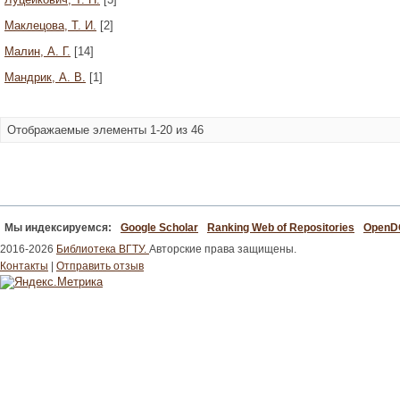
Маклецова, Т. И.
[2]
Малин, А. Г.
[14]
Мандрик, А. В.
[1]
Отображаемые элементы 1-20 из 46
Мы индексируемся:
Google Scholar
Ranking Web of Repositories
Open
2016-2026
Библиотека ВГТУ.
Авторские права защищены.
Контакты
|
Отправить отзыв