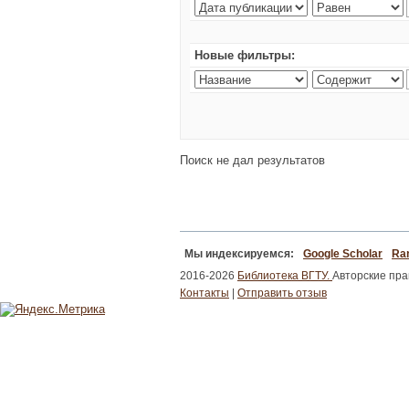
Новые фильтры:
Поиск не дал результатов
Мы индексируемся:
Google Scholar
Ran
2016-2026
Библиотека ВГТУ.
Авторские пр
Контакты
|
Отправить отзыв