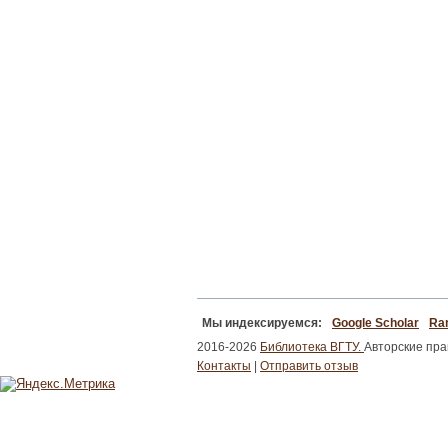
Мы индексируемся:
Google Scholar
Ran
2016-2026
Библиотека ВГТУ.
Авторские пр
Контакты
|
Отправить отзыв