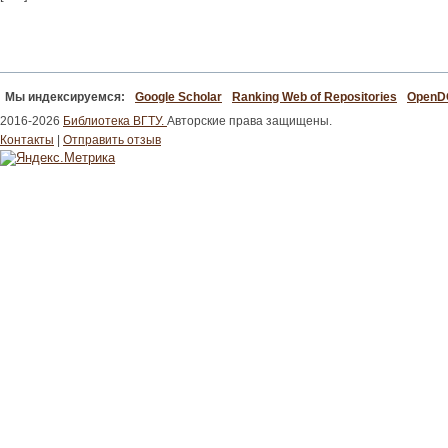
Мы индексируемся:
Google Scholar
Ranking Web of Repositories
Open
2016-2026
Библиотека ВГТУ.
Авторские права защищены.
Контакты
|
Отправить отзыв