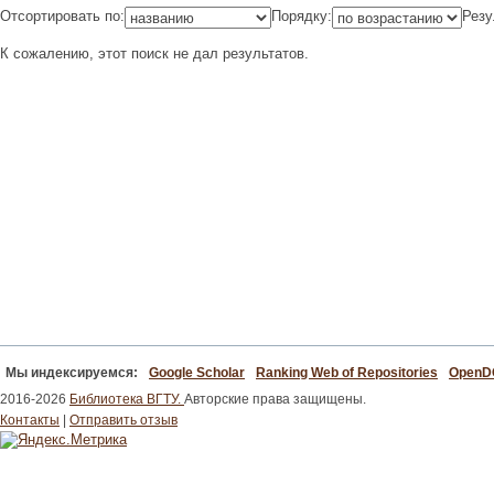
Отсортировать по:
Порядку:
Резу
К сожалению, этот поиск не дал результатов.
Мы индексируемся:
Google Scholar
Ranking Web of Repositories
Open
2016-2026
Библиотека ВГТУ.
Авторские права защищены.
Контакты
|
Отправить отзыв