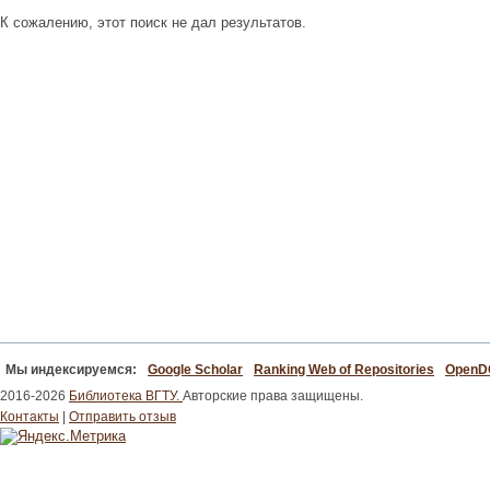
К сожалению, этот поиск не дал результатов.
Мы индексируемся:
Google Scholar
Ranking Web of Repositories
Open
2016-2026
Библиотека ВГТУ.
Авторские права защищены.
Контакты
|
Отправить отзыв