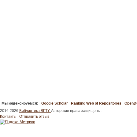
Мы индексируемся:
Google Scholar
Ranking Web of Repositories
Open
2016-2026
Библиотека ВГТУ.
Авторские права защищены.
Контакты
|
Отправить отзыв