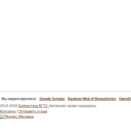
Мы индексируемся:
Google Scholar
Ranking Web of Repositories
Open
2016-2026
Библиотека ВГТУ.
Авторские права защищены.
Контакты
|
Отправить отзыв