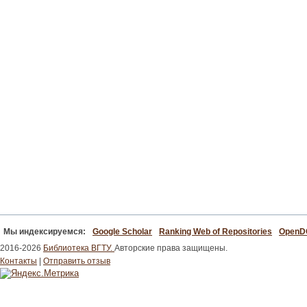
Мы индексируемся:
Google Scholar
Ranking Web of Repositories
Open
2016-2026
Библиотека ВГТУ.
Авторские права защищены.
Контакты
|
Отправить отзыв