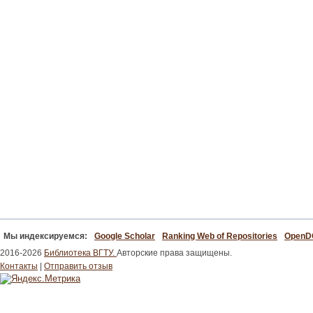
Мы индексируемся:
Google Scholar
Ranking Web of Repositories
Open
2016-2026
Библиотека ВГТУ.
Авторские права защищены.
Контакты
|
Отправить отзыв