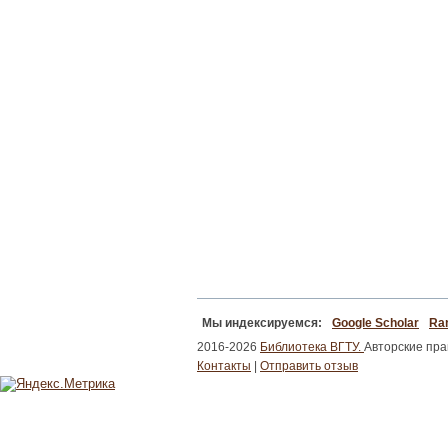
Мы индексируемся:
Google Scholar
Ran
2016-2026
Библиотека ВГТУ.
Авторские пр
Контакты
|
Отправить отзыв