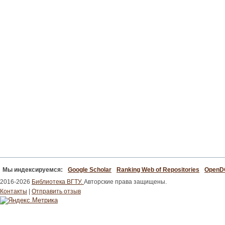
Мы индексируемся:
Google Scholar
Ranking Web of Repositories
Open
2016-2026
Библиотека ВГТУ.
Авторские права защищены.
Контакты
|
Отправить отзыв