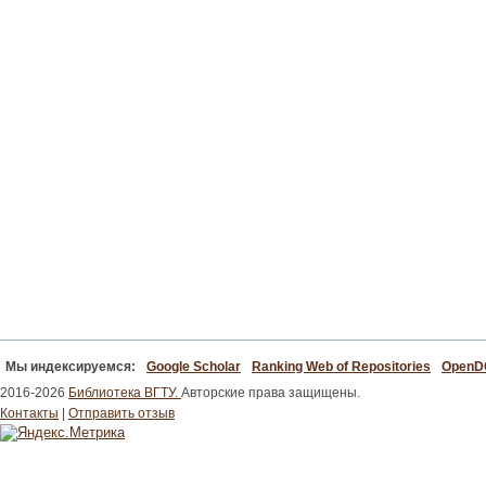
Мы индексируемся:
Google Scholar
Ranking Web of Repositories
Open
2016-2026
Библиотека ВГТУ.
Авторские права защищены.
Контакты
|
Отправить отзыв