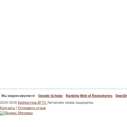
Мы индексируемся:
Google Scholar
Ranking Web of Repositories
Open
2016-2026
Библиотека ВГТУ.
Авторские права защищены.
Контакты
|
Отправить отзыв