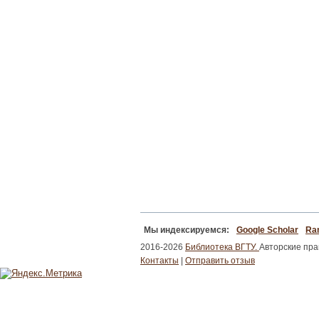
Мы индексируемся:
Google Scholar
Ran
2016-2026
Библиотека ВГТУ.
Авторские пр
Контакты
|
Отправить отзыв