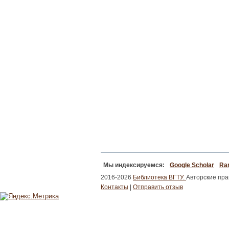
Мы индексируемся:
Google Scholar
Ran
2016-2026
Библиотека ВГТУ.
Авторские пр
Контакты
|
Отправить отзыв