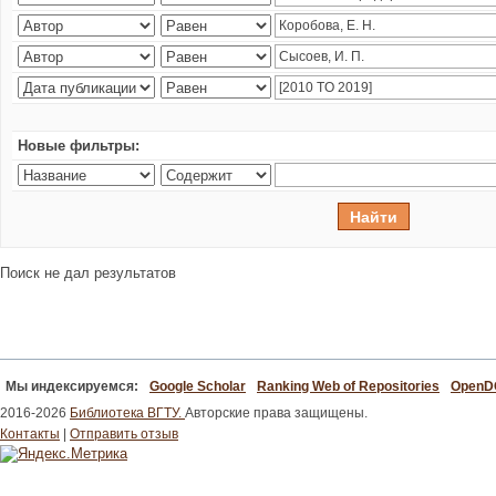
Новые фильтры:
Поиск не дал результатов
Мы индексируемся:
Google Scholar
Ranking Web of Repositories
Open
2016-2026
Библиотека ВГТУ.
Авторские права защищены.
Контакты
|
Отправить отзыв