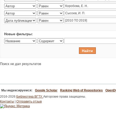
Новые фильтры:
Поиск не дал результатов
Мы индексируемся:
Google Scholar
Ranking Web of Repositories
Open
2016-2026
Библиотека ВГТУ.
Авторские права защищены.
Контакты
|
Отправить отзыв