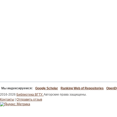
Мы индексируемся:
Google Scholar
Ranking Web of Repositories
Open
2016-2026
Библиотека ВГТУ.
Авторские права защищены.
Контакты
|
Отправить отзыв