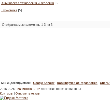
Химическая технология и экология
[6]
Экономика
[5]
Отображаемые элементы 1-3 из 3
Мы индексируемся:
Google Scholar
Ranking Web of Repositories
Open
2016-2026
Библиотека ВГТУ.
Авторские права защищены.
Контакты
|
Отправить отзыв