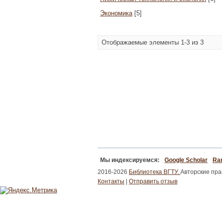
Экономика
[5]
Отображаемые элементы 1-3 из 3
Мы индексируемся:
Google Scholar
Ran
2016-2026
Библиотека ВГТУ.
Авторские пр
Контакты
|
Отправить отзыв