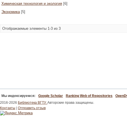
Химическая технология и экология
[6]
Экономика
[5]
Отображаемые элементы 1-3 из 3
Мы индексируемся:
Google Scholar
Ranking Web of Repositories
Open
2016-2026
Библиотека ВГТУ.
Авторские права защищены.
Контакты
|
Отправить отзыв