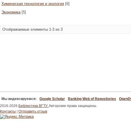
Химическая технология и экология
[6]
Экономика
[5]
Отображаемые элементы 1-3 из 3
Мы индексируемся:
Google Scholar
Ranking Web of Repositories
Open
2016-2026
Библиотека ВГТУ.
Авторские права защищены.
Контакты
|
Отправить отзыв